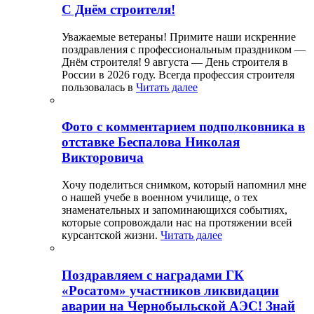
С Днём строителя!
Уважаемые ветераны! Примите наши искренние
поздравления с профессиональным праздником —
Днём строителя! 9 августа — День строителя в
России в 2026 году. Всегда профессия строителя
пользовалась в
Читать далее
Фото с комментарием подполковника в
отставке Беспалова Николая
Викторовича
Хочу поделиться снимком, который напомнил мне
о нашей учебе в военном училище, о тех
знаменательных и запоминающихся событиях,
которые сопровождали нас на протяжении всей
курсантской жизни.
Читать далее
Поздравляем с наградами ГК
«Росатом» участников ликвидации
аварии на Чернобыльской АЭС! Знай