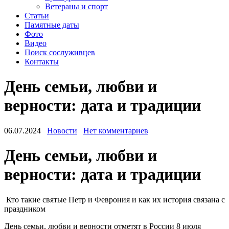
Ветераны и спорт
Статьи
Памятные даты
Фото
Видео
Поиск сослуживцев
Контакты
День семьи, любви и
верности: дата и традиции
06.07.2024
Новости
Нет комментариев
День семьи, любви и
верности: дата и традиции
Кто такие святые Петр и Феврония и как их история связана с
праздником
День семьи, любви и верности отметят в России 8 июля