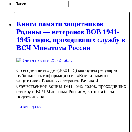
Книга памяти защитников
Родины — ветеранов ВОВ 1941-
1945 годов, проходивших службу в
ВСЧ Минатома России
С сегодняшнего дня(30.01.15) мы будем регулярно
публиковать информацию из «Книги памяти
защитников Родины-ветеранов Великой
Отечественной войны 1941-1945 годов, проходивших
службу в ВСЧ Минатома России», которая была
подготовлена...
Читать далее