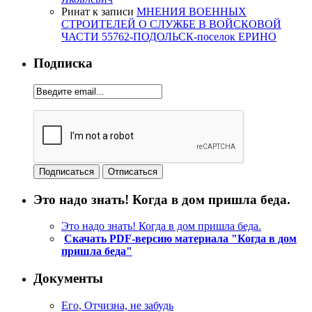
Ринат
к записи
МНЕНИЯ ВОЕННЫХ
СТРОИТЕЛЕЙ О СЛУЖБЕ В ВОЙСКОВОЙ
ЧАСТИ 55762-ПОДОЛЬСК-поселок ЕРИНО
Подписка
Это надо знать! Когда в дом пришла беда.
Это надо знать! Когда в дом пришла беда.
Скачать PDF-версию материала "Когда в дом
пришла беда"
Документы
Его, Отчизна, не забудь