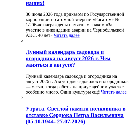
наших!
30 июля 2026 года приказом по Государственной
корпорации по атомной энергии «Росатом» №
1/296-лс награждены памятным знаком «За
участие в ликвидации аварии на Чернобыльской
АЭС. 40 лет»
Читать далее
Лунный календарь садовода и
огородника на август 2026 г. Чем
заняться в августе?
Лунный календарь садовода и огородника на
август 2026 г. Август для садоводов и огородников
— месяц, когда работы на приусадебном участке
особенно много. Одни культуры ещё
Читать далее
Утрата. Светлой памяти полковника в
отставке Сердюка Петра Васильевича
(05.10.1944- 27.07.2026)