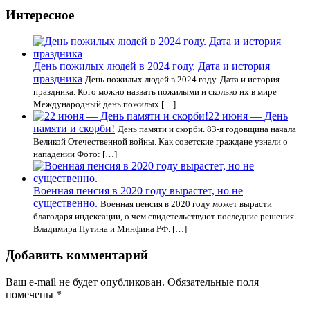
Интересное
День пожилых людей в 2024 году. Дата и история
праздника
День пожилых людей в 2024 году. Дата и история
праздника. Кого можно назвать пожилыми и сколько их в мире
Международный день пожилых […]
22 июня — День
памяти и скорби!
День памяти и скорби. 83-я годовщина начала
Великой Отечественной войны. Как советские граждане узнали о
нападении Фото: […]
Военная пенсия в 2020 году вырастет, но не
существенно.
Военная пенсия в 2020 году может вырасти
благодаря индексации, о чем свидетельствуют последние решения
Владимира Путина и Минфина РФ. […]
Добавить комментарий
Ваш e-mail не будет опубликован.
Обязательные поля
помечены
*