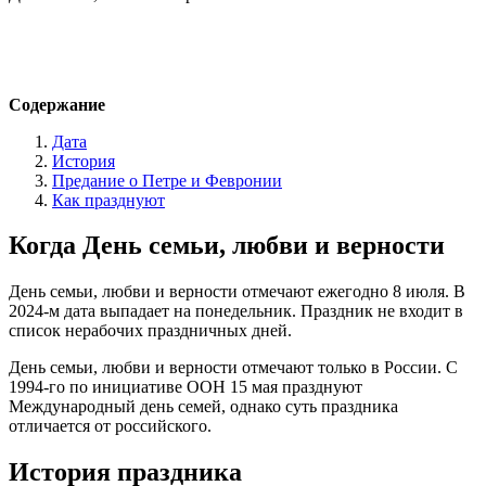
Содержание
Дата
История
Предание о Петре и Февронии
Как празднуют
Когда День семьи, любви и верности
День семьи, любви и верности отмечают ежегодно 8 июля. В
2024-м дата выпадает на понедельник. Праздник не входит в
список нерабочих праздничных дней.
День семьи, любви и верности отмечают только в России. С
1994-го по инициативе ООН 15 мая празднуют
Международный день семей, однако суть праздника
отличается от российского.
История праздника