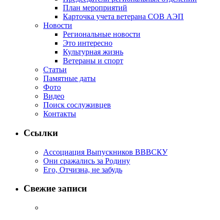
План мероприятий
Карточка учета ветерана CОВ АЭП
Новости
Региональные новости
Это интересно
Культурная жизнь
Ветераны и спорт
Статьи
Памятные даты
Фото
Видео
Поиск сослуживцев
Контакты
Ссылки
Ассоциация Выпускников ВВВСКУ
Они сражались за Родину
Его, Отчизна, не забудь
Свежие записи