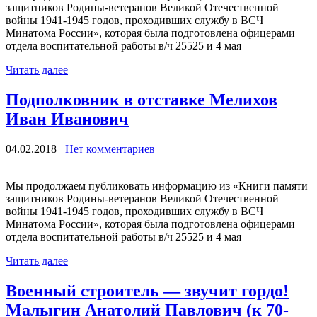
защитников Родины-ветеранов Великой Отечественной
войны 1941-1945 годов, проходивших службу в ВСЧ
Минатома России», которая была подготовлена офицерами
отдела воспитательной работы в/ч 25525 и 4 мая
Читать далее
Подполковник в отставке Мелихов
Иван Иванович
04.02.2018
Нет комментариев
Мы продолжаем публиковать информацию из «Книги памяти
защитников Родины-ветеранов Великой Отечественной
войны 1941-1945 годов, проходивших службу в ВСЧ
Минатома России», которая была подготовлена офицерами
отдела воспитательной работы в/ч 25525 и 4 мая
Читать далее
Военный строитель — звучит гордо!
Малыгин Анатолий Павлович (к 70-