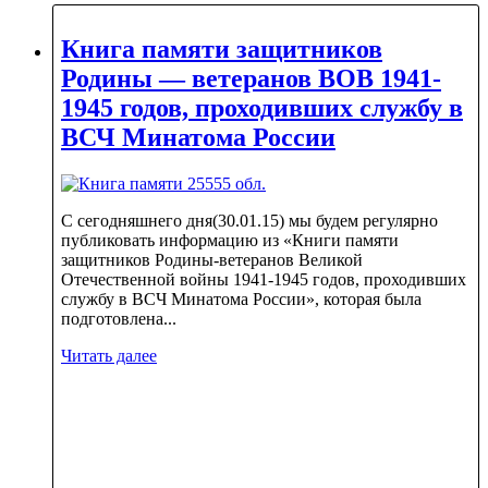
Книга памяти защитников
Родины — ветеранов ВОВ 1941-
1945 годов, проходивших службу в
ВСЧ Минатома России
С сегодняшнего дня(30.01.15) мы будем регулярно
публиковать информацию из «Книги памяти
защитников Родины-ветеранов Великой
Отечественной войны 1941-1945 годов, проходивших
службу в ВСЧ Минатома России», которая была
подготовлена...
Читать далее