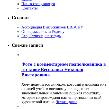
Поиск сослуживцев
Контакты
Ссылки
Ассоциация Выпускников ВВВСКУ
Они сражались за Родину
Его, Отчизна, не забудь
Свежие записи
Фото с комментарием подполковника в
отставке Беспалова Николая
Викторовича
Хочу поделиться снимком, который напомнил мне
о нашей учебе в военном училище, о тех
знаменательных и запоминающихся событиях,
которые сопровождали нас на протяжении всей
курсантской жизни.
Читать далее