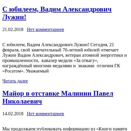
C юбилеем, Вадим Александрович
Лужин!
21.02.2018
Нет комментариев
C юбилеем, Вадим Александрович Лужин! Сегодня, 21
февраля, свой замечательный 70-летний юбилей отмечает
Лужин Вадим Александрович, ветеран атомной энергетики и
промышленности, кавалер медали «За отвагу»,
награждённый многими медалями и знаками отличия ГК
«Росатом». Уважаемый
Читать далее
Майор в отставке Малинин Павел
Николаевич
14.02.2018
Нет комментариев
Мы продолжаем публиковать информацию из «Книги памяти