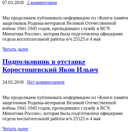
07.03.2018
2 комментария
Мы продолжаем публиковать информацию из «Книги памяти
защитников Родины-ветеранов Великой Отечественной
войны 1941-1945 годов, проходивших службу в ВСЧ
Минатома России», которая была подготовлена офицерами
отдела воспитательной работы в/ч 25525 и 4 мая
Читать далее
Подполковник в отставке
Коростошевский Яков Ильич
24.02.2018
Нет комментариев
Мы продолжаем публиковать информацию из «Книги памяти
защитников Родины-ветеранов Великой Отечественной
войны 1941-1945 годов, проходивших службу в ВСЧ
Минатома России», которая была подготовлена офицерами
отдела воспитательной работы в/ч 25525 и 4 мая
Читать далее