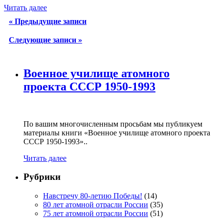
Читать далее
«
Предыдущие записи
Cледующие записи
»
Военное училище атомного
проекта СССР 1950-1993
По вашим многочисленным просьбам мы публикуем
материалы книги «Военное училище атомного проекта
СССР 1950-1993»..
Читать далее
Рубрики
Навстречу 80-летию Победы!
(14)
80 лет атомной отрасли России
(35)
75 лет атомной отрасли России
(51)