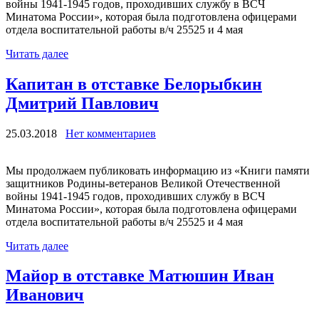
войны 1941-1945 годов, проходивших службу в ВСЧ
Минатома России», которая была подготовлена офицерами
отдела воспитательной работы в/ч 25525 и 4 мая
Читать далее
Капитан в отставке Белорыбкин
Дмитрий Павлович
25.03.2018
Нет комментариев
Мы продолжаем публиковать информацию из «Книги памяти
защитников Родины-ветеранов Великой Отечественной
войны 1941-1945 годов, проходивших службу в ВСЧ
Минатома России», которая была подготовлена офицерами
отдела воспитательной работы в/ч 25525 и 4 мая
Читать далее
Майор в отставке Матюшин Иван
Иванович