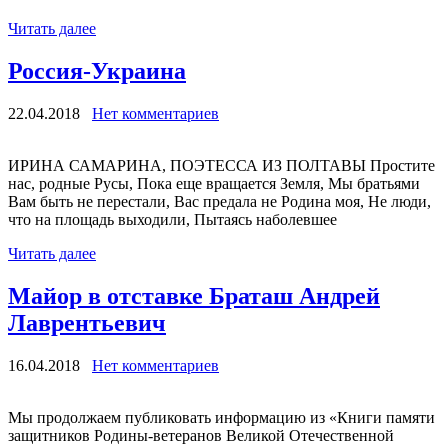
Читать далее
Россия-Украина
22.04.2018
Нет комментариев
ИРИНА САМАРИНА, ПОЭТЕССА ИЗ ПОЛТАВЫ Простите
нас, родные Русы, Пока еще вращается Земля, Мы братьями
Вам быть не перестали, Вас предала не Родина моя, Не люди,
что на площадь выходили, Пытаясь наболевшее
Читать далее
Майор в отставке Браташ Андрей
Лаврентьевич
16.04.2018
Нет комментариев
Мы продолжаем публиковать информацию из «Книги памяти
защитников Родины-ветеранов Великой Отечественной