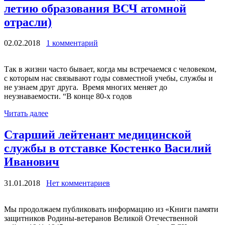
летию образования ВСЧ атомной
отрасли)
02.02.2018
1 комментарий
Так в жизни часто бывает, когда мы встречаемся с человеком,
с которым нас связывают годы совместной учебы, службы и
не узнаем друг друга. Время многих меняет до
неузнаваемости. “В конце 80-х годов
Читать далее
Старший лейтенант медицинской
службы в отставке Костенко Василий
Иванович
31.01.2018
Нет комментариев
Мы продолжаем публиковать информацию из «Книги памяти
защитников Родины-ветеранов Великой Отечественной