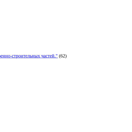
енно-строительных частей."
(62)