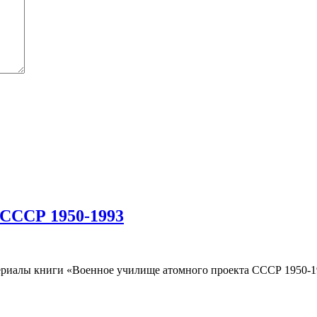
 СССР 1950-1993
риалы книги «Военное училище атомного проекта СССР 1950-19