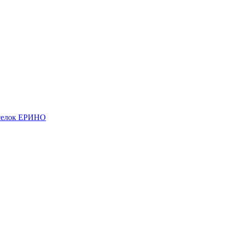
елок ЕРИНО