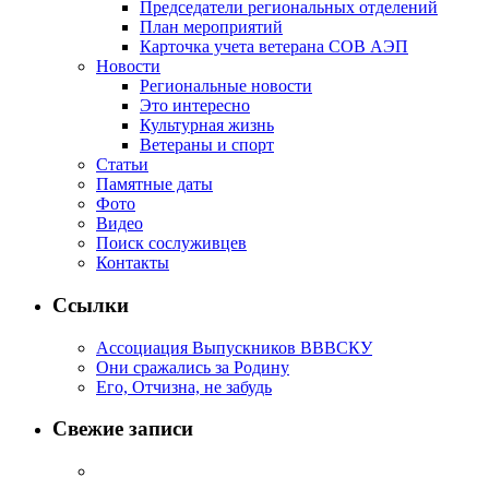
Председатели региональных отделений
План мероприятий
Карточка учета ветерана CОВ АЭП
Новости
Региональные новости
Это интересно
Культурная жизнь
Ветераны и спорт
Статьи
Памятные даты
Фото
Видео
Поиск сослуживцев
Контакты
Ссылки
Ассоциация Выпускников ВВВСКУ
Они сражались за Родину
Его, Отчизна, не забудь
Свежие записи