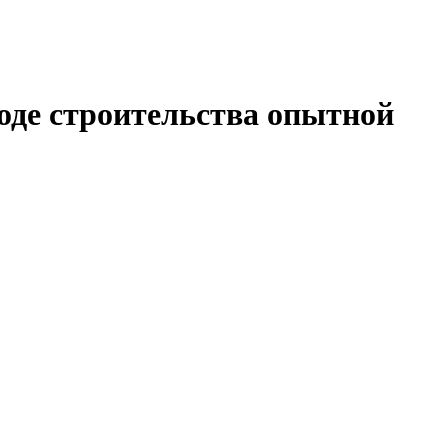
де строительства опытной