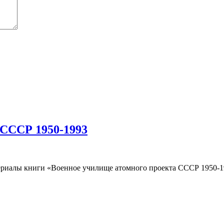
 СССР 1950-1993
риалы книги «Военное училище атомного проекта СССР 1950-19