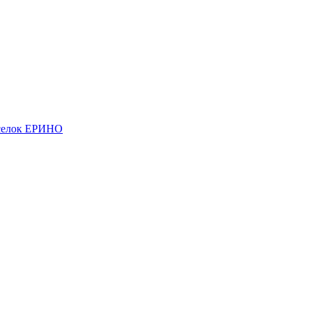
елок ЕРИНО