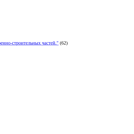
енно-строительных частей."
(62)