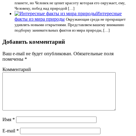
планете, но Человек не ценит красоту которая его окружает, ему,
Человеку, побед над природой […]
Интересные
факты из мира природы
Окружающая среда не прекращает
удивлять новыми открытиями. Представляем вашему вниманию
подборку занимательных фактов из мира природы, […]
Добавить комментарий
Ваш e-mail не будет опубликован.
Обязательные поля
помечены
*
Комментарий
Имя
*
E-mail
*