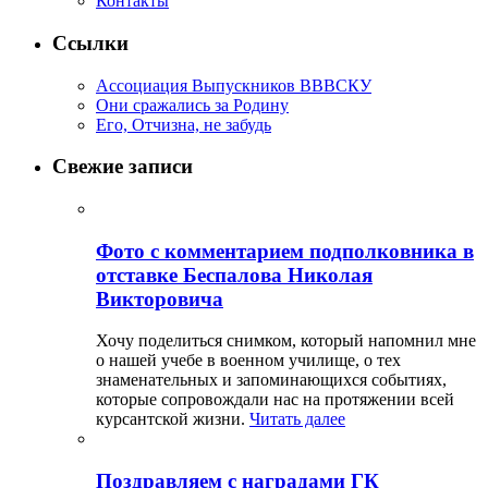
Контакты
Ссылки
Ассоциация Выпускников ВВВСКУ
Они сражались за Родину
Его, Отчизна, не забудь
Свежие записи
Фото с комментарием подполковника в
отставке Беспалова Николая
Викторовича
Хочу поделиться снимком, который напомнил мне
о нашей учебе в военном училище, о тех
знаменательных и запоминающихся событиях,
которые сопровождали нас на протяжении всей
курсантской жизни.
Читать далее
Поздравляем с наградами ГК