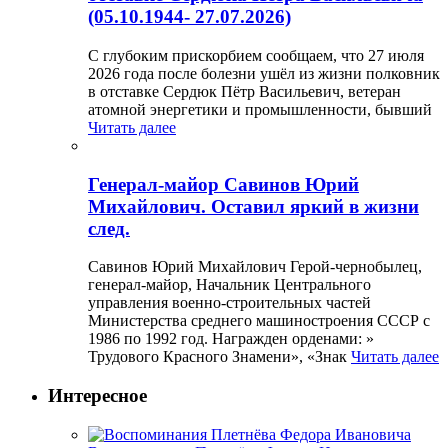
(05.10.1944- 27.07.2026)
С глубоким прискорбием сообщаем, что 27 июля
2026 года после болезни ушёл из жизни полковник
в отставке Сердюк Пётр Васильевич, ветеран
атомной энергетики и промышленности, бывший
Читать далее
Генерал-майор Савинов Юрий
Михайлович. Оставил яркий в жизни
след.
Савинов Юрий Михайлович Герой-чернобылец,
генерал-майор, Начальник Центрального
управления военно-строительных частей
Министерства среднего машиностроения СССР с
1986 по 1992 год. Награжден орденами: »
Трудового Красного Знамени», «Знак
Читать далее
Интересное