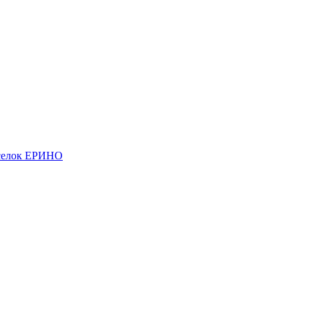
елок ЕРИНО