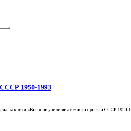
 СССР 1950-1993
риалы книги «Военное училище атомного проекта СССР 1950-19