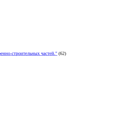
енно-строительных частей."
(62)