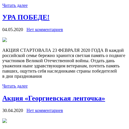
Читать далее
УРА ПОБЕДЕ!
04.05.2020
Нет комментариев
​АКЦИЯ СТАРТОВАЛА 23 ФЕВРАЛЯ 2020 ГОДА В каждой
российской семье бережно хранится светлая память о подвиге
участников Великой Отечественной войны. Отдать дань
уважения ныне здравствующим ветеранам, почтить память
павших, ощутить себя наследниками страны победителей
в дни празднования
Читать далее
Акция «Георгиевская ленточка»
30.04.2020
Нет комментариев