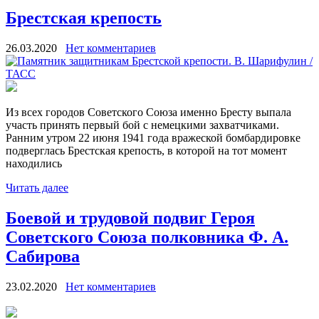
Брестская крепость
26.03.2020
Нет комментариев
Из всех городов Советского Союза именно Бресту выпала
участь принять первый бой с немецкими захватчиками.
Ранним утром 22 июня 1941 года вражеской бомбардировке
подверглась Брестская крепость, в которой на тот момент
находились
Читать далее
Боевой и трудовой подвиг Героя
Советского Союза полковника Ф. А.
Сабирова
23.02.2020
Нет комментариев