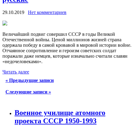
29.10.2019
Нет комментариев
Величайший подвиг совершил СССР в годы Великой
Отечественной войны. Ценой миллионов жизней страна
одержала победу в самой кровавой в мировой истории войне.
Отчаянное сопротивление и героизм советских солдат
поражали даже немцев, которые изначально считали славян
«недочеловеками».
Читать далее
«
Предыдущие записи
Cледующие записи
»
Военное училище атомного
проекта СССР 1950-1993