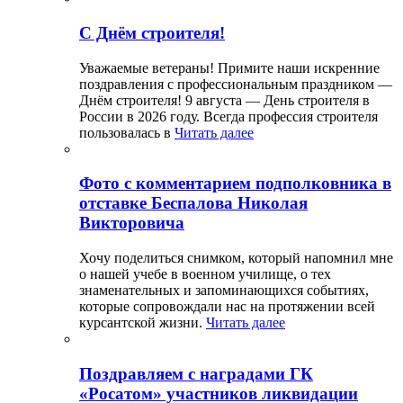
С Днём строителя!
Уважаемые ветераны! Примите наши искренние
поздравления с профессиональным праздником —
Днём строителя! 9 августа — День строителя в
России в 2026 году. Всегда профессия строителя
пользовалась в
Читать далее
Фото с комментарием подполковника в
отставке Беспалова Николая
Викторовича
Хочу поделиться снимком, который напомнил мне
о нашей учебе в военном училище, о тех
знаменательных и запоминающихся событиях,
которые сопровождали нас на протяжении всей
курсантской жизни.
Читать далее
Поздравляем с наградами ГК
«Росатом» участников ликвидации