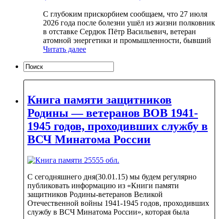
С глубоким прискорбием сообщаем, что 27 июля
2026 года после болезни ушёл из жизни полковник
в отставке Сердюк Пётр Васильевич, ветеран
атомной энергетики и промышленности, бывший
Читать далее
Книга памяти защитников
Родины — ветеранов ВОВ 1941-
1945 годов, проходивших службу в
ВСЧ Минатома России
С сегодняшнего дня(30.01.15) мы будем регулярно
публиковать информацию из «Книги памяти
защитников Родины-ветеранов Великой
Отечественной войны 1941-1945 годов, проходивших
службу в ВСЧ Минатома России», которая была