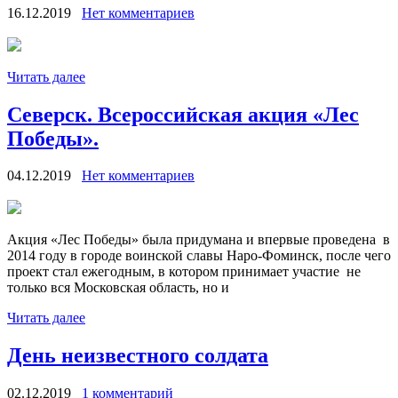
16.12.2019
Нет комментариев
Читать далее
Северск. Всероссийская акция «Лес
Победы».
04.12.2019
Нет комментариев
Акция «Лес Победы» была придумана и впервые проведена в
2014 году в городе воинской славы Наро-Фоминск, после чего
проект стал ежегодным, в котором принимает участие не
только вся Московская область, но и
Читать далее
День неизвестного солдата
02.12.2019
1 комментарий