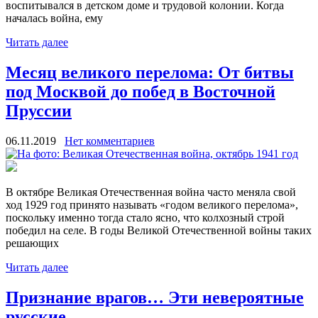
воспитывался в детском доме и трудовой колонии. Когда
началась война, ему
Читать далее
Месяц великого перелома: От битвы
под Москвой до побед в Восточной
Пруссии
06.11.2019
Нет комментариев
В октябре Великая Отечественная война часто меняла свой
ход 1929 год принято называть «годом великого перелома»,
поскольку именно тогда стало ясно, что колхозный строй
победил на селе. В годы Великой Отечественной войны таких
решающих
Читать далее
Признание врагов… Эти невероятные
русские