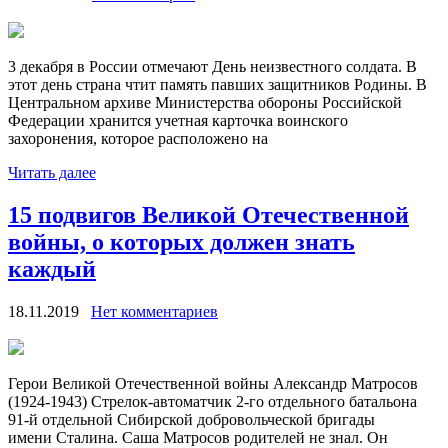
3 декабря в России отмечают День неизвестного солдата. В
этот день страна чтит память павших защитников Родины. В
Центральном архиве Министерства обороны Российской
Федерации хранится учетная карточка воинского
захоронения, которое расположено на
Читать далее
15 подвигов Великой Отечественной
войны, о которых должен знать
каждый
18.11.2019
Нет комментариев
Герои Великой Отечественной войны Александр Матросов
(1924-1943) Стрелок-автоматчик 2-го отдельного батальона
91-й отдельной Сибирской добровольческой бригады
имени Сталина. Саша Матросов родителей не знал. Он