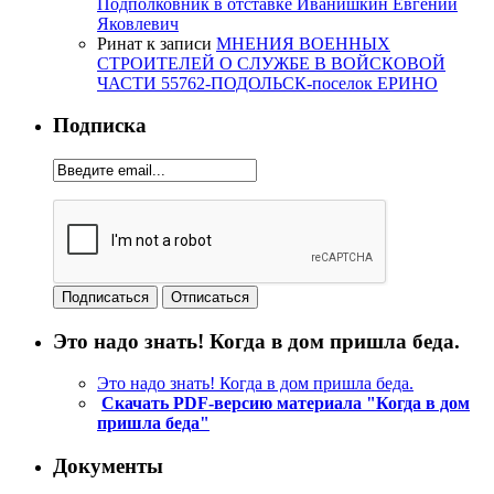
Подполковник в отставке Иванишкин Евгений
Яковлевич
Ринат
к записи
МНЕНИЯ ВОЕННЫХ
СТРОИТЕЛЕЙ О СЛУЖБЕ В ВОЙСКОВОЙ
ЧАСТИ 55762-ПОДОЛЬСК-поселок ЕРИНО
Подписка
Это надо знать! Когда в дом пришла беда.
Это надо знать! Когда в дом пришла беда.
Скачать PDF-версию материала "Когда в дом
пришла беда"
Документы