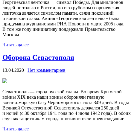
Георгиевская ленточка — символ Победы. Для миллионов
людей не только в России, но и за рубежом георгиевская
ленточка является символом памяти, связи поколений
и воинской славы. Акция «Георгиевская ленточка» была
придумана журналистами РИА Новости в марте 2005 года.
В том же году инициативу поддержали Правительство
Москвы
Читать далее
Оборона Севастополя
13.04.2020
Нет комментариев
Севастополь — город русской славы. Во время Крымской
войны XIX века наши воины обороняли главную
военно‑морскую базу Черноморского флота 349 дней. В годы
Великой Отечественной Севастополь держался 250 дней
и ночей (с 30 октября 1941 года по 4 июля 1942 года). В обоих
случаях защитникам города противостояли превосходящие
Читать далее