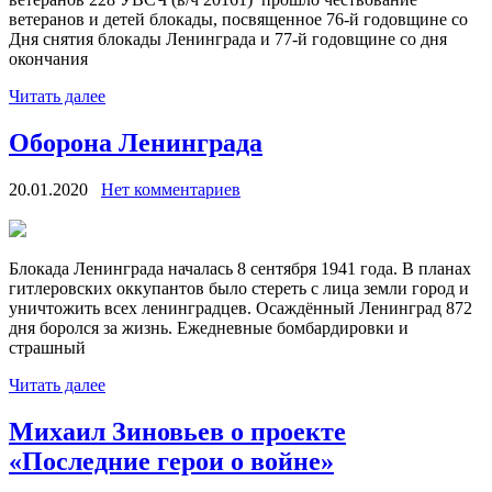
ветеранов и детей блокады, посвященное 76-й годовщине со
Дня снятия блокады Ленинграда и 77-й годовщине со дня
окончания
Читать далее
Оборона Ленинграда
20.01.2020
Нет комментариев
Блокада Ленинграда началась 8 сентября 1941 года. В планах
гитлеровских оккупантов было стереть с лица земли город и
уничтожить всех ленинградцев. Осаждённый Ленинград 872
дня боролся за жизнь. Ежедневные бомбардировки и
страшный
Читать далее
Михаил Зиновьев о проекте
«Последние герои о войне»