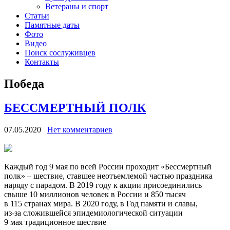
Ветераны и спорт
Статьи
Памятные даты
Фото
Видео
Поиск сослуживцев
Контакты
Победа
БЕССМЕРТНЫЙ ПОЛК
07.05.2020
Нет комментариев
Каждый год 9 мая по всей России проходит «Бессмертный
полк» – шествие, ставшее неотъемлемой частью праздника
наряду с парадом. В 2019 году к акции присоединились
свыше 10 миллионов человек в России и 850 тысяч
в 115 странах мира. В 2020 году, в Год памяти и славы,
из‑за сложившейся эпидемиологической ситуации
9 мая традиционное шествие