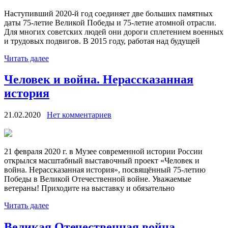
Наступивший 2020-й год соединяет две больших памятных
даты 75-летие Великой Победы и 75-летие атомной отрасли.
Для многих советских людей они дороги сплетением военных
и трудовых подвигов. В 2015 году, работая над будущей
Читать далее
Человек и война. Нерассказанная
история
21.02.2020
Нет комментариев
21 февраля 2020 г. в Музее современной истории России
открылся масштабный выставочный проект «Человек и
война. Нерассказанная история», посвящённый 75-летию
Победы в Великой Отечественной войне. Уважаемые
ветераны! Приходите на выставку и обязательно
Читать далее
Великая Отечественная война —