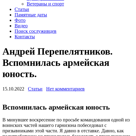
Ветераны и спорт
Статьи
Памятные даты
Фото
Видео
Поиск сослуживцев
Контакты
Андрей Перепелятников.
Вспомнилась армейская
юность.
15.10.2022
Статьи
Нет комментариев
Вспомнилась армейская юность
В минувшее воскресение по просьбе командования одной из
воинских частей нашего гарнизона побеседовал с
призывниками этой части. Я давно в отставке. Давно, как