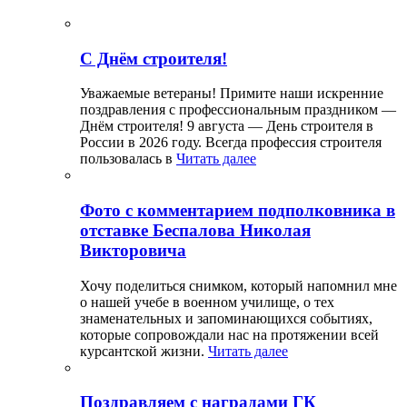
С Днём строителя!
Уважаемые ветераны! Примите наши искренние
поздравления с профессиональным праздником —
Днём строителя! 9 августа — День строителя в
России в 2026 году. Всегда профессия строителя
пользовалась в
Читать далее
Фото с комментарием подполковника в
отставке Беспалова Николая
Викторовича
Хочу поделиться снимком, который напомнил мне
о нашей учебе в военном училище, о тех
знаменательных и запоминающихся событиях,
которые сопровождали нас на протяжении всей
курсантской жизни.
Читать далее
Поздравляем с наградами ГК