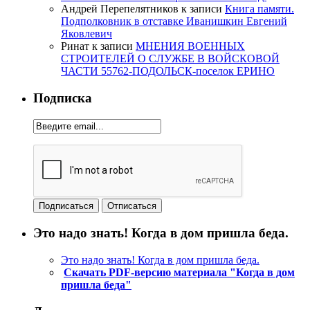
Андрей Перепелятников
к записи
Книга памяти.
Подполковник в отставке Иванишкин Евгений
Яковлевич
Ринат
к записи
МНЕНИЯ ВОЕННЫХ
СТРОИТЕЛЕЙ О СЛУЖБЕ В ВОЙСКОВОЙ
ЧАСТИ 55762-ПОДОЛЬСК-поселок ЕРИНО
Подписка
Это надо знать! Когда в дом пришла беда.
Это надо знать! Когда в дом пришла беда.
Скачать PDF-версию материала "Когда в дом
пришла беда"