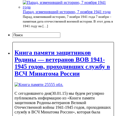
Парад, изменивший историю, 7 ноября 1941 года
Парад, изменивший историю, 7 ноября 1941 года 7 ноября –
памятная дата отечественной военной истории. В этот день в
1941 году на […]
Книга памяти защитников
Родины — ветеранов ВОВ 1941-
1945 годов, проходивших службу в
ВСЧ Минатома России
С сегодняшнего дня(30.01.15) мы будем регулярно
публиковать информацию из «Книги памяти
защитников Родины-ветеранов Великой
Отечественной войны 1941-1945 годов, проходивших
службу в ВСЧ Минатома России», которая была