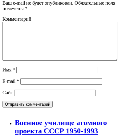
Ваш e-mail не будет опубликован.
Обязательные поля
помечены
*
Комментарий
Имя
*
E-mail
*
Сайт
Военное училище атомного
проекта СССР 1950-1993