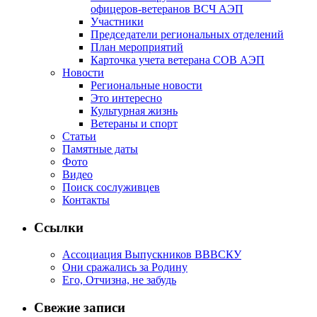
офицеров-ветеранов ВСЧ АЭП
Участники
Председатели региональных отделений
План мероприятий
Карточка учета ветерана CОВ АЭП
Новости
Региональные новости
Это интересно
Культурная жизнь
Ветераны и спорт
Статьи
Памятные даты
Фото
Видео
Поиск сослуживцев
Контакты
Ссылки
Ассоциация Выпускников ВВВСКУ
Они сражались за Родину
Его, Отчизна, не забудь
Свежие записи