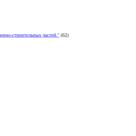
енно-строительных частей."
(62)