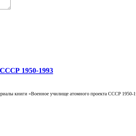
 СССР 1950-1993
риалы книги «Военное училище атомного проекта СССР 1950-19