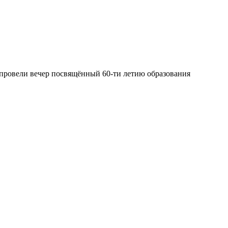
» провели вечер посвящённый 60-ти летию образования