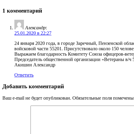
1 комментарий
Александр
:
25.01.2020 в 22:27
24 января 2020 года, в городе Заречный, Пензенской об
войсковой части 55201. Присутствовало около 150 челове
Выражаем благодарность Комитету Союза офицеров-вет
Председатель общественной организации «Ветераны в/ч 
Акишин Александр
Ответить
Добавить комментарий
Ваш e-mail не будет опубликован.
Обязательные поля помечен