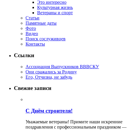
Это интересно
Культурная жизнь
Ветераны и спорт
Статьи
Памятные даты
Фото
Видео
Поиск сослуживцев
Контакты
Ссылки
Ассоциация Выпускников ВВВСКУ
Они сражались за Родину
Его, Отчизна, не забудь
Свежие записи
С Днём строителя!
Уважаемые ветераны! Примите наши искренние
поздравления с профессиональным праздником —