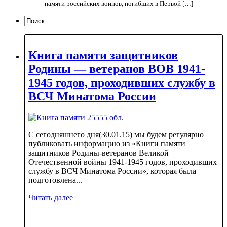
памяти российских воинов, погибших в Первой […]
Книга памяти защитников
Родины — ветеранов ВОВ 1941-
1945 годов, проходивших службу в
ВСЧ Минатома России
С сегодняшнего дня(30.01.15) мы будем регулярно
публиковать информацию из «Книги памяти
защитников Родины-ветеранов Великой
Отечественной войны 1941-1945 годов, проходивших
службу в ВСЧ Минатома России», которая была
подготовлена...
Читать далее