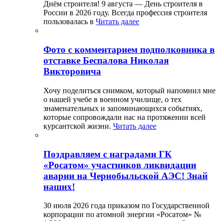
Днём строителя! 9 августа — День строителя в
России в 2026 году. Всегда профессия строителя
пользовалась в
Читать далее
Фото с комментарием подполковника в
отставке Беспалова Николая
Викторовича
Хочу поделиться снимком, который напомнил мне
о нашей учебе в военном училище, о тех
знаменательных и запоминающихся событиях,
которые сопровождали нас на протяжении всей
курсантской жизни.
Читать далее
Поздравляем с наградами ГК
«Росатом» участников ликвидации
аварии на Чернобыльской АЭС! Знай
наших!
30 июля 2026 года приказом по Государственной
корпорации по атомной энергии «Росатом» №