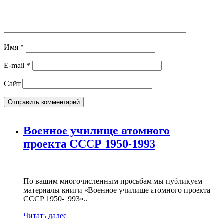
Имя
*
E-mail
*
Сайт
Военное училище атомного
проекта СССР 1950-1993
По вашим многочисленным просьбам мы публикуем
материалы книги «Военное училище атомного проекта
СССР 1950-1993»..
Читать далее